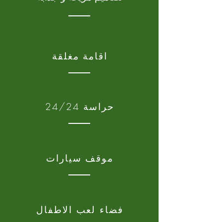
اقامة مغلقة
حراسة 24/24
موقف سيارات
فضاء لعب الاطفال