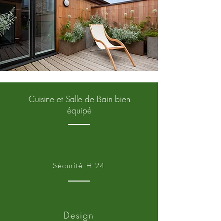
Cuisine et Salle de Bain bien
équipé
Sécurité H-24
Design